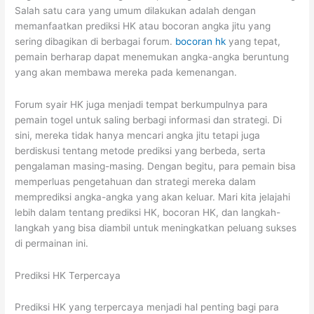
Salah satu cara yang umum dilakukan adalah dengan
memanfaatkan prediksi HK atau bocoran angka jitu yang
sering dibagikan di berbagai forum.
bocoran hk
yang tepat,
pemain berharap dapat menemukan angka-angka beruntung
yang akan membawa mereka pada kemenangan.
Forum syair HK juga menjadi tempat berkumpulnya para
pemain togel untuk saling berbagi informasi dan strategi. Di
sini, mereka tidak hanya mencari angka jitu tetapi juga
berdiskusi tentang metode prediksi yang berbeda, serta
pengalaman masing-masing. Dengan begitu, para pemain bisa
memperluas pengetahuan dan strategi mereka dalam
memprediksi angka-angka yang akan keluar. Mari kita jelajahi
lebih dalam tentang prediksi HK, bocoran HK, dan langkah-
langkah yang bisa diambil untuk meningkatkan peluang sukses
di permainan ini.
Prediksi HK Terpercaya
Prediksi HK yang terpercaya menjadi hal penting bagi para