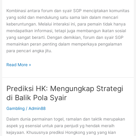
Kombinasi antara forum dan syair SGP menciptakan komunitas
yang solid dan mendukung satu sama lain dalam mencari
keberuntungan. Melalui interaksi ini, para pemain tidak hanya
mendapatkan informasi, tetapi juga membangun ikatan sosial
yang sangat berarti. Dengan demikian, forum dan syair SGP
memainkan peran penting dalam memperkaya pengalaman
para pencari angka jitu.
Menembus
Read More »
Misteri
SGP:
Prediksi,
Prediksi HK: Mengungkap Strategi
Bocoran,
di Balik Pola Syair
dan
Angka
Gambling
/
Admin88
Jitu
untuk
Dalam dunia permainan togel, ramalan dan taktik merupakan
Menang!
aspek yg esensial untuk para penjudi yg hendak meraih
kejayaan. Khususnya prediksi Hongkong yang yang kian