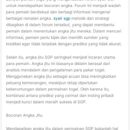
untuk mendapatkan bocoran angka. Forum ini menjadi wadah
para pemain berdiskusi dan berbagi informasi mengenai
berbagai ramalan angka.
syair sgp
metode dan strategi
dibagikan di dalam forum tersebut, yang dapat membantu
pemain dalam menentukan angka jitu mereka. Dalam mencari
informasi, pemain perlu bijak dan memilih sumber yang
kredibel agar tidak terjebak dengan prediksi yang tidak akurat.
Selain itu, angka jitu SGP seringkali menjadi incaran utama
para pemain. Angka jitu ini biasanya diklaim berasal dari
analisis mendalam dan pengalaman para pakar togel.
Menggunakan angka jitu sebagai acuan bisa meningkatkan
peluang kemenangan, meskipun tetap diperlukan
keberuntungan dalam permainan togel. Oleh karena itu,
kombinasi antara prediksi yang cermat dan insting pribadi
menjadi kunci dalam meraih sukses di SGP.
Bocoran Angka Jitu
Mendapatkan angka jitu dalam permainan SGP bukanlah hal