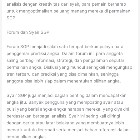
analisis dengan kreativitas dari syair, para pemain berharap
untuk mengoptimalkan peluang menang mereka di permainan
SGP.
Forum dan Syair SGP
Forum SGP menjadi salah satu tempat berkumpulnya para
penggemar prediksi angka. Dalam forum ini, para anggota
saling berbagi informasi, strategi, dan pengalaman seputar
permainan angka. Diskusi yang muncul seringkali mengungkap
tren terbaru dan prediksi yang bisa dimainkan, sehingga
anggota bisa lebih siap dalam menentukan pilihan angka.
Syair SGP juga menjadi bagian penting dalam mendapatkan
angka jitu. Banyak pengguna yang memposting syair atau
puisi yang berisi angka-angka harapan mereka, yang diyakini
berdasarkan berbagai analisis. Syair ini sering kali diiringi
dengan cerita atau latar belakang yang membuatnya lebih
menarik untuk dicermati serta menjadi bahan referensi dalam
meramalkan angka.