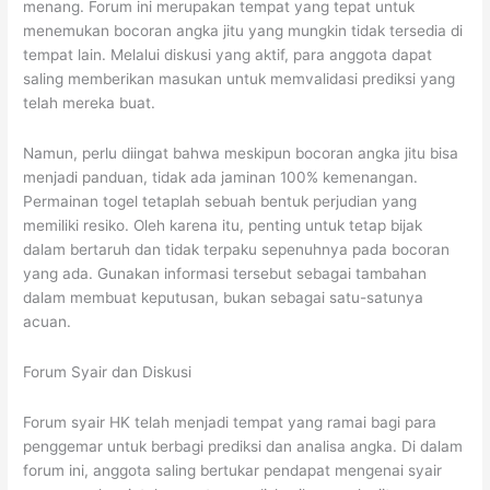
menang. Forum ini merupakan tempat yang tepat untuk
menemukan bocoran angka jitu yang mungkin tidak tersedia di
tempat lain. Melalui diskusi yang aktif, para anggota dapat
saling memberikan masukan untuk memvalidasi prediksi yang
telah mereka buat.
Namun, perlu diingat bahwa meskipun bocoran angka jitu bisa
menjadi panduan, tidak ada jaminan 100% kemenangan.
Permainan togel tetaplah sebuah bentuk perjudian yang
memiliki resiko. Oleh karena itu, penting untuk tetap bijak
dalam bertaruh dan tidak terpaku sepenuhnya pada bocoran
yang ada. Gunakan informasi tersebut sebagai tambahan
dalam membuat keputusan, bukan sebagai satu-satunya
acuan.
Forum Syair dan Diskusi
Forum syair HK telah menjadi tempat yang ramai bagi para
penggemar untuk berbagi prediksi dan analisa angka. Di dalam
forum ini, anggota saling bertukar pendapat mengenai syair