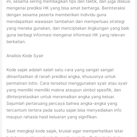
ini, sesama sering membagikan tips dan taktik, dan juga diskusi
mengenai prediksi HK yang bisa amat berharga. Berinteraksi
dengan sesama peserta memberikan individu guna
mendapatkan wawasan tambahan dan memperluas strategi
yang mereka gunakan, dan menciptakan lingkungan yang baik
guna berbagi informasi mengenai informasi HK yang relevan
berkaitan.
Analisis Kode Syair
Kode sajak adalah salah satu cara yang sangat sangat
dimanfaatkan di ranah prediksi angka, khususnya untuk
permainan lotto. Cara tersebut menggunakan syair atau syair
yang memiliki memiliki makna ataupun simbol spesifik, dan
diinterpretasikan untuk meramalkan angka yang keluar.
Sejumlah pertaruang percaya bahwa angka-angka yang
tercantum tertera pada suatu sajak bisa menyediakan info
maupun rahasia hasil keluaran yang signifikan.
Saat mengkaji kode sajak, krusial agar memperhatikan latar