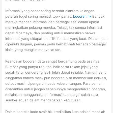
Informasi yang bocor sering beredar diantara kalangan
petaruh togel sering menjadi topik panas.
bocoran hk
Banyak
mereka mencari informasi dari berbagai asal dalam upaya
meningkatkan peluang mereka. Tetapi, tak semua informasi
dapat dipercaya, dan penting untuk memastikan bahwa
informasi yang didapat memiliki fondasi yang kuat. Di alam pun
dipenuhi dugaan, pemain perlu berhati-hati terhadap berbagai
klaim yang mungkin menyesatkan.
Keandalan bocoran data sangat bergantung pada asalnya.
Sumber yang punya reputasi baik serta rekam jejak yang
sudah teruji cenderung lebih lebih dapat reliable. Namun, perlu
diingatkan bahwa meskipun bocoran bisa memberikan indikasi,
output masih dipengaruhi pada keberuntungan. Para pemain
disarankan untuk jangan sepenuhnya mengandalkan bocoran,
melainkan menggunakan informasi itu sebagai salah satu
sumber acuan dalam mendapatkan keputusan.
Dalam konteks kode syair hk, kredibilitas juga adalah masalah