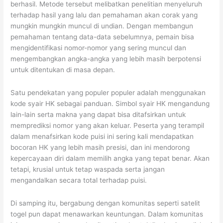
berhasil. Metode tersebut melibatkan penelitian menyeluruh
terhadap hasil yang lalu dan pemahaman akan corak yang
mungkin mungkin muncul di undian. Dengan membangun
pemahaman tentang data-data sebelumnya, pemain bisa
mengidentifikasi nomor-nomor yang sering muncul dan
mengembangkan angka-angka yang lebih masih berpotensi
untuk ditentukan di masa depan.
Satu pendekatan yang populer populer adalah menggunakan
kode syair HK sebagai panduan. Simbol syair HK mengandung
lain-lain serta makna yang dapat bisa ditafsirkan untuk
memprediksi nomor yang akan keluar. Peserta yang terampil
dalam menafsirkan kode puisi ini sering kali mendapatkan
bocoran HK yang lebih masih presisi, dan ini mendorong
kepercayaan diri dalam memilih angka yang tepat benar. Akan
tetapi, krusial untuk tetap waspada serta jangan
mengandalkan secara total terhadap puisi.
Di samping itu, bergabung dengan komunitas seperti satelit
togel pun dapat menawarkan keuntungan. Dalam komunitas