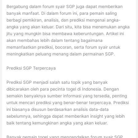
Bergabung dalam forum syair SGP juga dapat memberikan
banyak manfaat. Di dalam forum ini, para pemain saling
berbagi pemikiran, analisis, dan prediksi mengenai angka-
angka yang akan keluar. Dari situ, kita bisa menemukan angka
jitu yang mungkin bisa membawa keberuntungan. Artikel ini
akan membahas lebih dalam tentang bagaimana
memanfaatkan prediksi, bocoran, serta forum syair untuk
meningkatkan peluang menang dalam permainan SGP.
Prediksi SGP Terpercaya
Prediksi SGP menjadi salah satu topik yang banyak
dibicarakan oleh para pecinta togel di Indonesia. Dengan
semakin banyaknya sumber informasi yang tersedia, penting
untuk mencari prediksi yang benar-benar terpercaya. Prediksi
ini biasanya disusun berdasarkan analisis data-data
sebelumnya, sehingga dapat memberikan insight yang lebih
baik tentang kemungkinan angka yang akan keluar.
Banyak pemain togel yang mengandalkan forum syair SGP