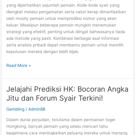
yang diperhatikan sejumlah pemain. Kode-kode syair yang
diangkat melalui pengamatan serta naluri kerap dimanfaatkan
oleh mostly pemain untuk memprediksi nomor yang akan
keluar. Meskipun beberapa pemain mungkin menemukan
strategi yang efektif, penting untuk diingat bahwasanya tiada
ada metode yang pasti. Kombinasi berbagai asal informasi
serta analisis pribadi dapat membantu pemain untuk memilih
keputusan mereka dengan lebih bijak.
Prediksi
Read More »
HK:
Mengungkap
Strategi
Jelajahi Prediksi HK: Bocoran Angka
di
Jitu dan Forum Syair Terkini!
Balik
Pola
Gambling
/
Admin88
Syair
Dalam dunia perjudian, terutama dalam permainan togel
Hongkong, banyak pemain yang selalu mencari tahu
bagaimana cara meningkatkan peluang mereka untuk menang.